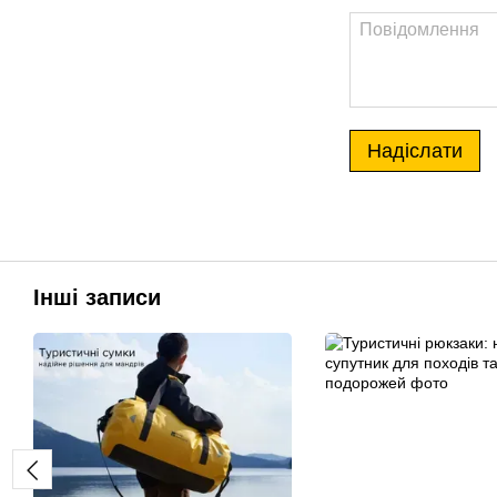
Надіслати
Інші записи