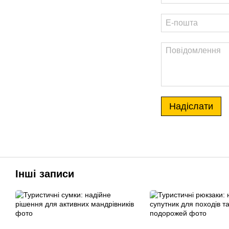
Надіслати
Інші записи