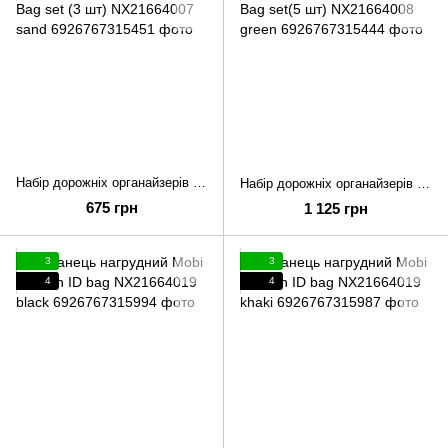
Набір дорожніх органайзерів Mobi Garden Bag set (3 шт) NX21664007 sand
Набір дорожніх органайзерів Mobi Garden Bag set(5 шт) NX21664008 green
675 грн
1 125 грн
3
3
4
4