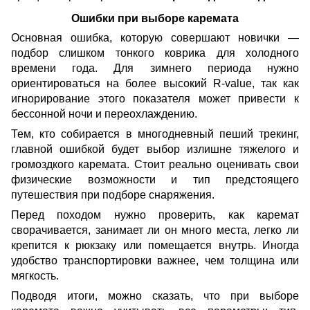
Ошибки при выборе каремата
Основная ошибка, которую совершают новички —
подбор слишком тонкого коврика для холодного
времени года. Для зимнего периода нужно
ориентироваться на более высокий R-value, так как
игнорирование этого показателя может привести к
бессонной ночи и переохлаждению.
Тем, кто собирается в многодневный пеший трекинг,
главной ошибкой будет выбор излишне тяжелого и
громоздкого каремата. Стоит реально оценивать свои
физические возможности и тип предстоящего
путешествия при подборе снаряжения.
Перед походом нужно проверить, как каремат
сворачивается, занимает ли он много места, легко ли
крепится к рюкзаку или помещается внутрь. Иногда
удобство транспортировки важнее, чем толщина или
мягкость.
Подводя итоги, можно сказать, что при выборе