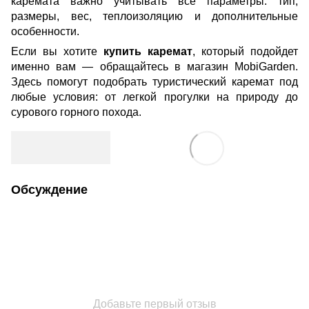
каремата важно учитывать все параметры: тип,
размеры, вес, теплоизоляцию и дополнительные
особенности.
Если вы хотите
купить каремат
, который подойдет
именно вам — обращайтесь в магазин MobiGarden.
Здесь помогут подобрать туристический каремат под
любые условия: от легкой прогулки на природу до
сурового горного похода.
Обсуждение
Добавьте первый отзыв