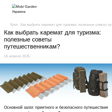
Блог
Как выбрать каремат для туризма: полезные советы п
Как выбрать каремат для туризма:
полезные советы
путешественникам?
16 апреля 2025
Основной залог приятного и безопасного путешествия