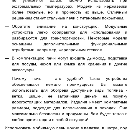
не утяжеляют багаж. Можно использовать при
экстремальных температурах. Модели из нержавейки
более тяжелые, но и прочность их выше. Отличным
решением станут стальные печи с титановым покрытием.
Обратите внимание на конструкцию. Модульные
устройства легко собираются для использования и
разбираются для транспортировки. Некоторые модели
оснащены дополнительными функциональными
атрибутами, например, жаропрочным стеклом.
В комплектацию печи могут входить дымоход, подставка
для посуды, чехол или сумка для хранения и другие
аксессуары.
Почему печь – это удобно? Такие устройства
обеспечивают немало преимуществ. Вы можете
использовать для обогрева доступные виды топлива -
ветки, шишки, не затрачивая деньги на покупку
дорогостоящих материалов. Изделия имеют компактные
размеры, подходят для использования в походах. Они
максимально безопасны и продуманы. Вам будет тепло в
любое время года и в любой ситуации!
Использовать мобильную печь можно в палатке, в шатре, под