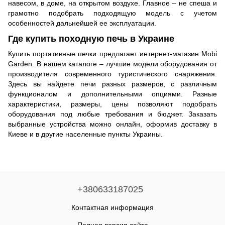
навесом, в доме, на открытом воздухе. Главное – не спеша и
грамотно подобрать подходящую модель с учетом
особенностей дальнейшей ее эксплуатации.
Где купить походную печь в Украине
Купить портативные печки предлагает интернет-магазин Mobi
Garden. В нашем каталоге – лучшие модели оборудования от
производителя современного туристического снаряжения.
Здесь вы найдете печи разных размеров, с различным
функционалом и дополнительными опциями. Разные
характеристики, размеры, цены позволяют подобрать
оборудования под любые требования и бюджет. Заказать
выбранные устройства можно онлайн, оформив доставку в
Киеве и в другие населенные пункты Украины.
+380633187025
Контактная информация