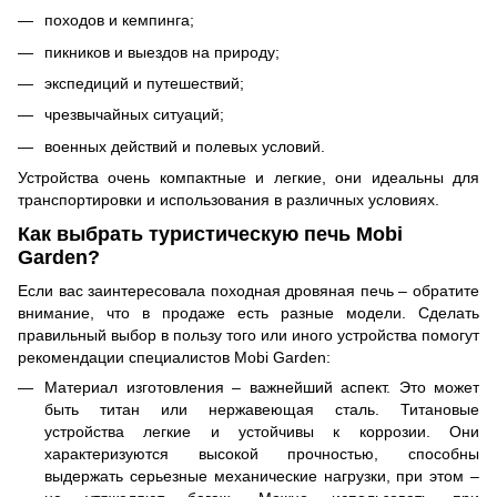
походов и кемпинга;​
пикников и выездов на природу​;
экспедиций и путешествий​;
чрезвычайных ситуаций​;
военных действий и полевых условий.​
Устройства очень компактные и легкие, они идеальны для
транспортировки и использования в различных условиях.
Как выбрать туристическую печь Mobi
Garden?
Если вас заинтересовала походная дровяная печь – обратите
внимание, что в продаже есть разные модели. Сделать
правильный выбор в пользу того или иного устройства помогут
рекомендации специалистов Mobi Garden:
Материал изготовления – важнейший аспект. Это может
быть титан или нержавеющая сталь. Титановые
устройства легкие и устойчивы к коррозии. Они
характеризуются высокой прочностью, способны
выдержать серьезные механические нагрузки, при этом –