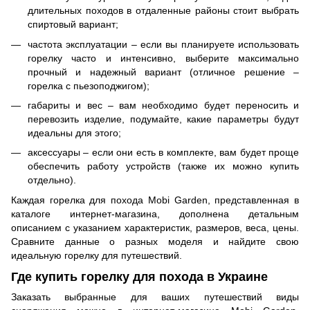
длительных походов в отдаленные районы стоит выбрать
спиртовый вариант;
частота эксплуатации – если вы планируете использовать
горелку часто и интенсивно, выберите максимально
прочный и надежный вариант (отличное решение –
горелка с пьезоподжигом);
габариты и вес – вам необходимо будет переносить и
перевозить изделие, подумайте, какие параметры будут
идеальны для этого;
аксессуары – если они есть в комплекте, вам будет проще
обеспечить работу устройств (также их можно купить
отдельно).
Каждая горелка для похода Mobi Garden, представленная в
каталоге интернет-магазина, дополнена детальным
описанием с указанием характеристик, размеров, веса, цены.
Сравните данные о разных моделя и найдите свою
идеальную горелку для путешествий.
Где купить горелку для похода в Украине
Заказать выбранные для ваших путешествий виды