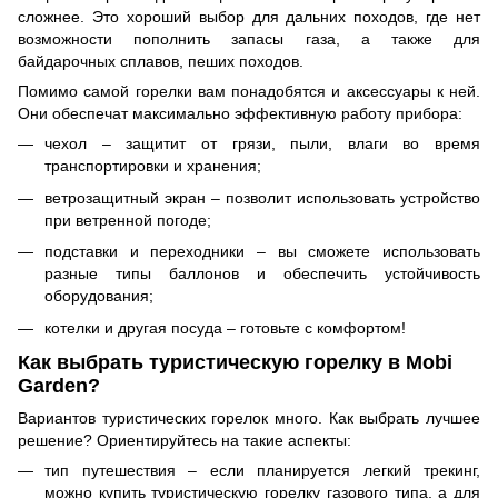
сложнее. Это хороший выбор для дальних походов, где нет
возможности пополнить запасы газа, а также для
байдарочных сплавов, пеших походов.
Помимо самой горелки вам понадобятся и аксессуары к ней.
Они обеспечат максимально эффективную работу прибора:
чехол – защитит от грязи, пыли, влаги во время
транспортировки и хранения;
ветрозащитный экран – позволит использовать устройство
при ветренной погоде;
подставки и переходники – вы сможете использовать
разные типы баллонов и обеспечить устойчивость
оборудования;
котелки и другая посуда – готовьте с комфортом!
Как выбрать туристическую горелку в Mobi
Garden?
Вариантов туристических горелок много. Как выбрать лучшее
решение? Ориентируйтесь на такие аспекты:
тип путешествия – если планируется легкий трекинг,
можно купить туристическую горелку газового типа, а для