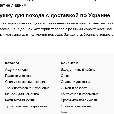
дет не лишним.
ушку для похода с доставкой по Украине
шка туристическая, цена которой невысокая – приглашаем на сайт
дложения в данной категории товаров с разными характеристиками
ами магазина для получения помощи. Заказать выбранные товары ле
Каталог
Клиентам
Акции и скидки
Вход в личный кабинет
Палатки и тенты
О нас
Спальные мешки и коврики
Оплата и доставка
Транспортировка и хранение
Обмен и возврат
Мебель для кемпинга
Контактная информация
Кемпинговая кухня
Программа лояльности
Туристическое снаряжение
Отзывы о магазине
Блог