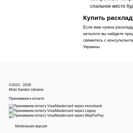
спальное место бу
Купить расклад
Если вам нужна раскладу
каталоге вы найдете пре
свяжитесь с консультант
Украины.
©2023 - 2026
Mobi Garden Ukraine
Принимаем к оплате
Мобильная версия