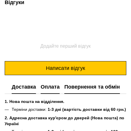
Відгуки
Додайте перший відгук
Написати відгук
Доставка
Оплата
Повернення та обмін
1. Нова пошта на відділення.
Терміни доставки:
1-3 дні (вартість доставки від 60 грн.)
2. Адресна доставка кур'єром до дверей (Нова пошта) по
Україні