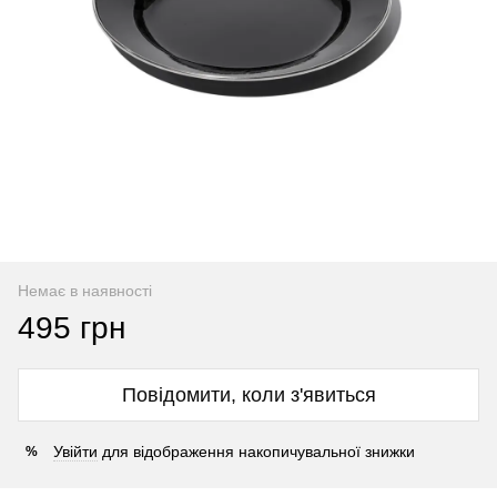
Немає в наявності
495 грн
Повідомити, коли з'явиться
Увійти
для відображення накопичувальної знижки
%