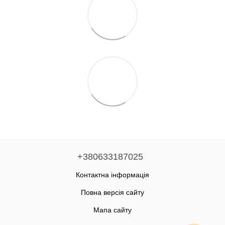
+380633187025
Контактна інформація
Повна версія сайту
Мапа сайту