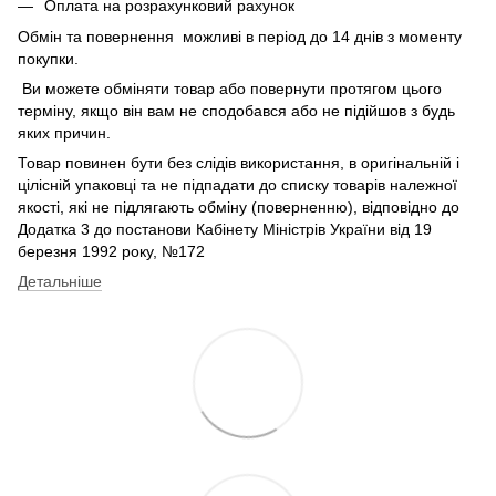
Оплата на розрахунковий рахунок
Обмін та повернення можливі в період до 14 днів з моменту
покупки.
Ви можете обміняти товар або повернути протягом цього
терміну, якщо він вам не сподобався або не підійшов з будь
яких причин.
Товар повинен бути без слідів використання, в оригінальній і
цілісній упаковці та не підпадати до списку товарів належної
якості, які не підлягають обміну (поверненню), відповідно до
Додатка 3 до постанови Кабінету Міністрів України від 19
березня 1992 року, №172
Детальніше