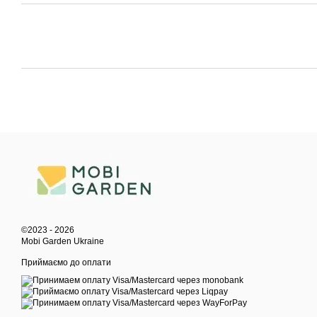
©2023 - 2026
Mobi Garden Ukraine
Приймаємо до оплати