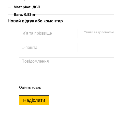
Матеріал: ДСП
Вага: 0.83 кг
Новий відгук або коментар
Увійти за допомогою
Оцініть товар
Надіслати