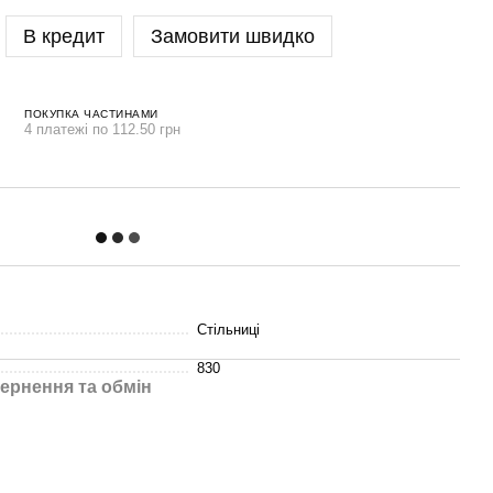
В кредит
Замовити швидко
ПОКУПКА ЧАСТИНАМИ
4 платежі по 112.50 грн
Стільниці
830
ернення та обмін