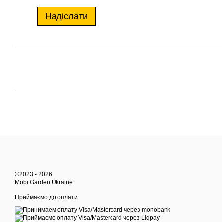
Надіслати
©2023 - 2026
Mobi Garden Ukraine
Приймаємо до оплати