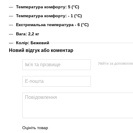
Температура комфорту: 5 (°C)
Температура комфорту: - 1 (°C)
Екстремальна температура - 6 (°C)
Вага: 2,2 кг
Колір: Бежевий
Новий відгук або коментар
Увійти за допомогою
Оцініть товар