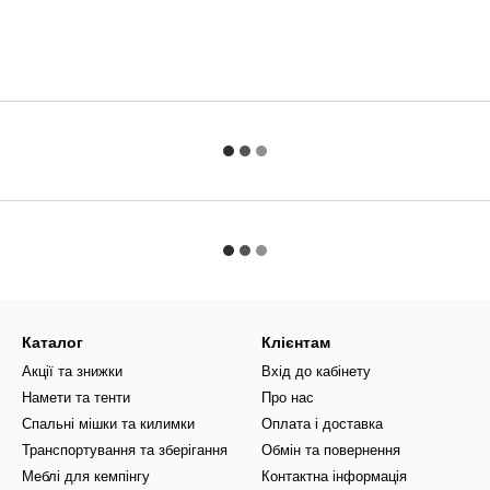
Каталог
Клієнтам
Акції та знижки
Вхід до кабінету
Намети та тенти
Про нас
Спальні мішки та килимки
Оплата і доставка
Транспортування та зберігання
Обмін та повернення
Меблі для кемпінгу
Контактна інформація