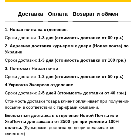
Доставка
Оплата
Возврат и обмен
1. Новая почта на отделение.
Сроки доставки:
1-3 дня (стоимость доставки от 60 грн.)
2. Адресная доставка курьером к двери (Новая почта) по
Украине
Сроки доставки:
1-3 дня (стоимость доставки от 100 грн.)
3. Почтомат Новая почта
Сроки доставки:
1-3 дня (стоимость доставки от 50 грн.)
4.Укрпочта Экспресс отделение
Сроки доставки:
2-5 дней (стоимость доставки от 40 грн.)
Стоимость доставки товара клиент оплачивает при получении
посылки в соответствии с тарифами компании.
Бесплатная доставка в отделение Новой Почты или
УкрПочты для заказов от 2500 грн при условии 100%
оплаты.
(Курьерская доставка до двери оплачивается
клиентом)