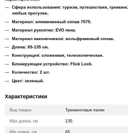
Сфера использования: туризм, путешествия, треккинг,
любые прогулки.
Материал: алюминиевый сплав 7075.
Материал рукоятки: EVO пена.
Материал наконечников: вольфрамовый сплав.
Длина: 65-135 см.
Конструкция: сложенная, телескопическая.
Блокирующее устройство: Flick Lock.
Количество: 2 шт.
Цвет: зеленый.
Характеристики
Вид товара
Треккинговые палки
Max длина, см
135
Min длина, см
65