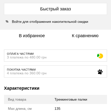
Быстрый заказ
Войти
для отображения накопительной скидки
%
В избранное
К сравнению
ОПЛАТА ЧАСТЯМИ
3 платежа по 480.00 грн
ПОКУПКА ЧАСТЯМИ
4 платежа по 360.00 грн
Характеристики
Вид товара
Треккинговые палки
Max длина, см
135