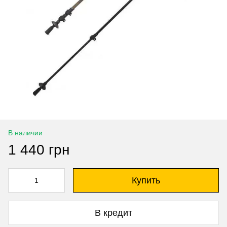
В наличии
1 440 грн
Купить
В кредит