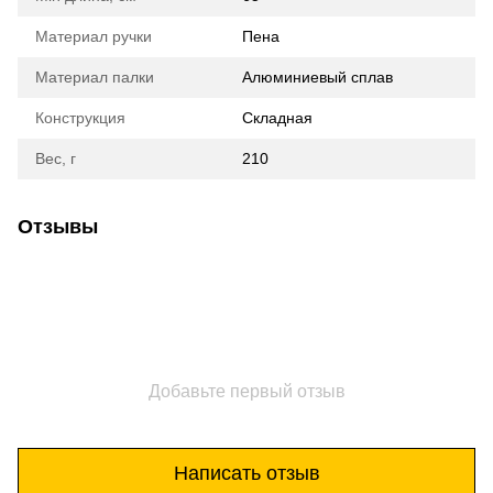
Материал ручки
Пена
Материал палки
Алюминиевый сплав
Конструкция
Складная
Вес, г
210
Отзывы
Добавьте первый отзыв
Написать отзыв