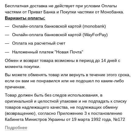
Бесплатная доставка не действует при условии Оплаты
частями от Приват Банка и Покупки частями от Монобанка.
Варианты оплаты:
Онлайн-оплата банковской картой (monobank)
Онлайн-оплата банковской картой (WayForPay)
Оплата на расчетный счет
Наложенный платеж "Новая Почта"
Обмен и возврат товара возможны в период до 14 дней с
момента покупки.
Вы можете обменять товар или вернуть в течение этого срока,
если он вам не понравился или не подошел по каким-либо
причинам.
Товар должен быть без следов использования, в
оригинальной и целостной упаковке и не подпадать к списку
товаров надлежащего качества, не подлежащих обмену
(возвращению), согласно Приложению 3 к постановлению
Кабинета Министров Украины от 19 марта 1992 года, №172
Подробнее