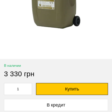
В наличии
3 330 грн
Купить
В кредит