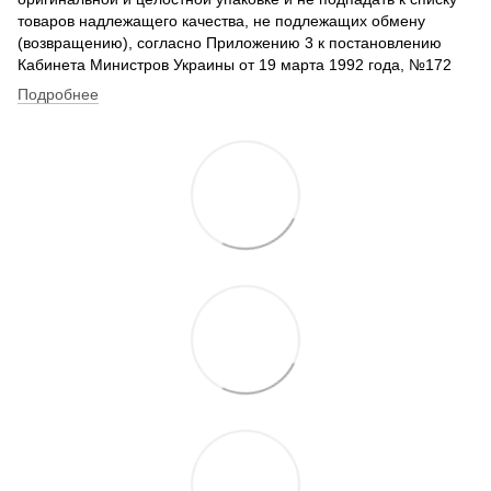
товаров надлежащего качества, не подлежащих обмену
(возвращению), согласно Приложению 3 к постановлению
Кабинета Министров Украины от 19 марта 1992 года, №172
Подробнее