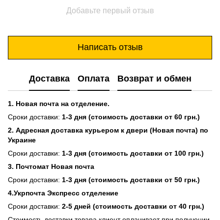
Добавьте первый отзыв
Написать отзыв
Доставка
Оплата
Возврат и обмен
1. Новая почта на отделение.
Сроки доставки:
1-3 дня (стоимость доставки от 60 грн.)
2. Адресная доставка курьером к двери (Новая почта) по
Украине
Сроки доставки:
1-3 дня (стоимость доставки от 100 грн.)
3. Почтомат Новая почта
Сроки доставки:
1-3 дня (стоимость доставки от 50 грн.)
4.Укрпочта Экспресс отделение
Сроки доставки:
2-5 дней (стоимость доставки от 40 грн.)
Стоимость доставки товара клиент оплачивает при получении