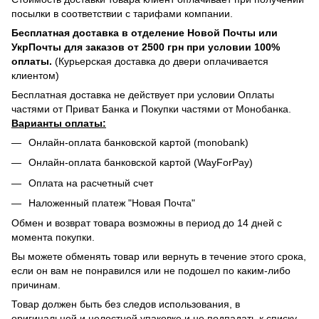
посылки в соответствии с тарифами компании.
Бесплатная доставка в отделение Новой Почты или
УкрПочты для заказов от 2500 грн при условии 100%
оплаты.
(Курьерская доставка до двери оплачивается
клиентом)
Бесплатная доставка не действует при условии Оплаты
частями от Приват Банка и Покупки частями от Монобанка.
Варианты оплаты:
Онлайн-оплата банковской картой (monobank)
Онлайн-оплата банковской картой (WayForPay)
Оплата на расчетный счет
Наложенный платеж "Новая Почта"
Обмен и возврат товара возможны в период до 14 дней с
момента покупки.
Вы можете обменять товар или вернуть в течение этого срока,
если он вам не понравился или не подошел по каким-либо
причинам.
Товар должен быть без следов использования, в
оригинальной и целостной упаковке и не подпадать к списку