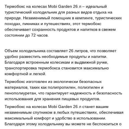
Термобокс на колесах Mobi Garden 26 л – идеальный
туристический холодильник для разных видов отдыха на
природе. Незаменимый помощник в кемпинге, туристических
походах, пикниках и путешествиях, этот термобокс
обеспечивает сохранность продуктов и напитков в свежем
состоянии до 72 часов.
Объем холодильника составляет 26 литров, что позволяет
удобно разместить необходимые продукты и напитки.
Благодаря встроенным колесикам и выдвижной ручке,
транспортировка термобокса становится максимально
комфортной и легкой.
Термобокс изготовлен из экологически безопасных
материалов, таких как полипропилен, полиэтилен и
пенополиуретан, что гарантирует надежность и безопасность
использования для хранения пищевых продуктов.
Термобокс на колесах Mobi Garden 26 л станет вашим
незаменимым спутником в любых путешествиях, обеспечивая
максимальный комфорт и удобство в использовании.
Благодаря этому холодильнику вы можете не беспокоиться о