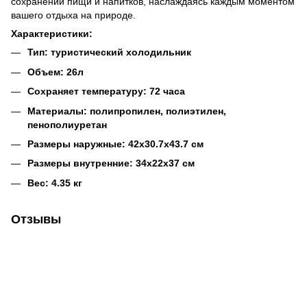
сохранении пищи и напитков, наслаждаясь каждым моментом
вашего отдыха на природе.
Характеристики:
Тип: туристический холодильник
Объем: 26л
Сохраняет температуру: 72 часа
Материалы: полипропилен, полиэтилен,
пенополиуретан
Размеры наружные: 42х30.7х43.7 см
Размеры внутренние: 34х22х37 см
Вес: 4.35 кг
Отзывы