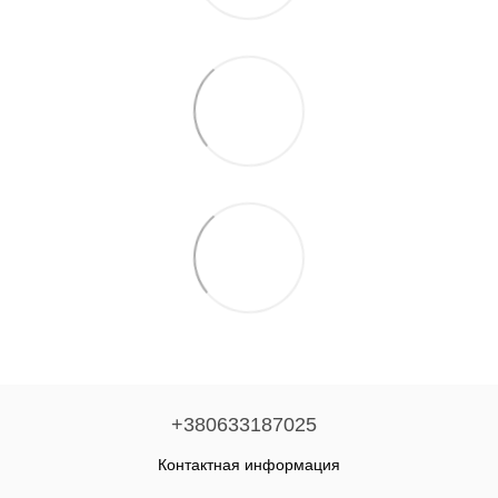
+380633187025
Контактная информация