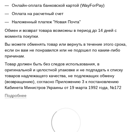
Онлайн-оплата банковской картой (WayForPay)
Оплата на расчетный счет
Наложенный платеж "Новая Почта"
Обмен и возврат товара возможны в период до 14 дней с
момента покупки.
Вы можете обменять товар или вернуть в течение этого срока,
если он вам не понравился или не подошел по каким-либо
причинам.
Товар должен быть без следов использования, в
оригинальной и целостной упаковке и не подпадать к списку
товаров надлежащего качества, не подлежащих обмену
(возвращению), согласно Приложению 3 к постановлению
Кабинета Министров Украины от 19 марта 1992 года, №172
Подробнее