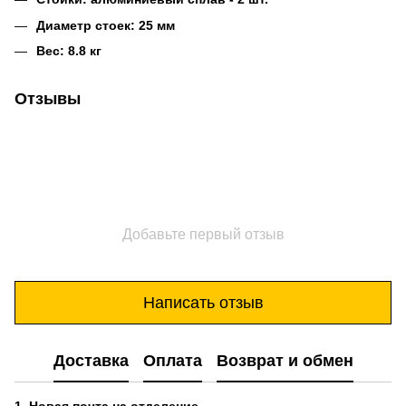
Диаметр стоек: 25 мм
Вес: 8.8 кг
Отзывы
Добавьте первый отзыв
Написать отзыв
Доставка
Оплата
Возврат и обмен