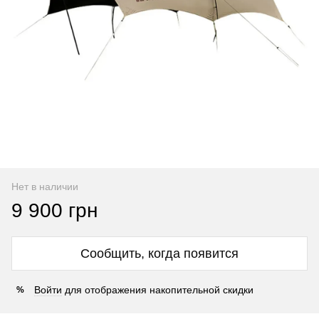
Нет в наличии
9 900 грн
Сообщить, когда появится
Войти
для отображения накопительной скидки
%