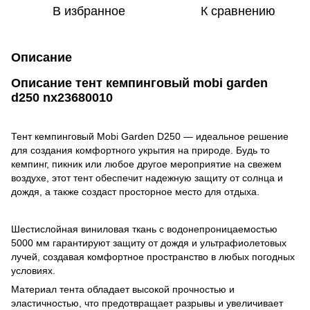
В избранное
К сравнению
Описание
Описание тент кемпинговый mobi garden
d250 nx23680010
Тент кемпинговый Mobi Garden D250 — идеальное решение
для создания комфортного укрытия на природе. Будь то
кемпинг, пикник или любое другое мероприятие на свежем
воздухе, этот тент обеспечит надежную защиту от солнца и
дождя, а также создаст просторное место для отдыха.
Шестислойная виниловая ткань с водонепроницаемостью
5000 мм гарантируют защиту от дождя и ультрафиолетовых
лучей, создавая комфортное пространство в любых погодных
условиях.
Материал тента обладает высокой прочностью и
эластичностью, что предотвращает разрывы и увеличивает