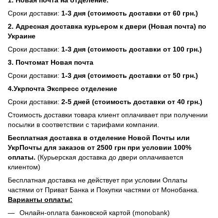
1. Новая почта на отделение.
Сроки доставки:
1-3 дня (стоимость доставки от 60 грн.)
2. Адресная доставка курьером к двери (Новая почта) по
Украине
Сроки доставки:
1-3 дня (стоимость доставки от 100 грн.)
3. Почтомат Новая почта
Сроки доставки:
1-3 дня (стоимость доставки от 50 грн.)
4.Укрпочта Экспресс отделение
Сроки доставки:
2-5 дней (стоимость доставки от 40 грн.)
Стоимость доставки товара клиент оплачивает при получении
посылки в соответствии с тарифами компании.
Бесплатная доставка в отделение Новой Почты или
УкрПочты для заказов от 2500 грн при условии 100%
оплаты.
(Курьерская доставка до двери оплачивается
клиентом)
Бесплатная доставка не действует при условии Оплаты
частями от Приват Банка и Покупки частями от Монобанка.
Варианты оплаты:
Онлайн-оплата банковской картой (monobank)