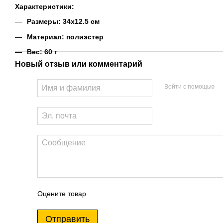
Характеристики:
Размеры: 34х12.5 см
Материал: полиэстер
Вес: 60 г
Новый отзыв или комментарий
Войти с помощью
Оцените товар
Отправить