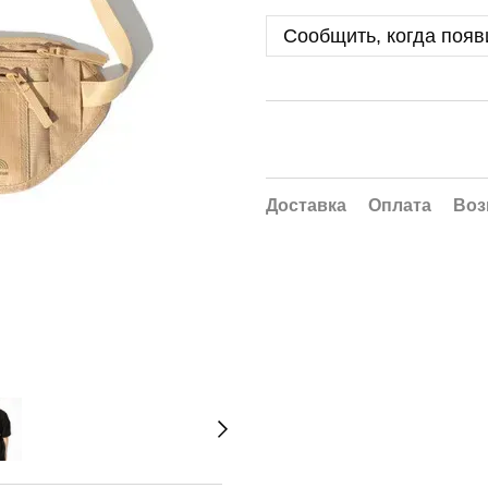
Сообщить, когда появ
Доставка
Оплата
Воз