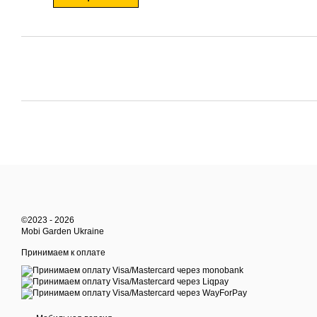
©2023 - 2026
Mobi Garden Ukraine
Принимаем к оплате