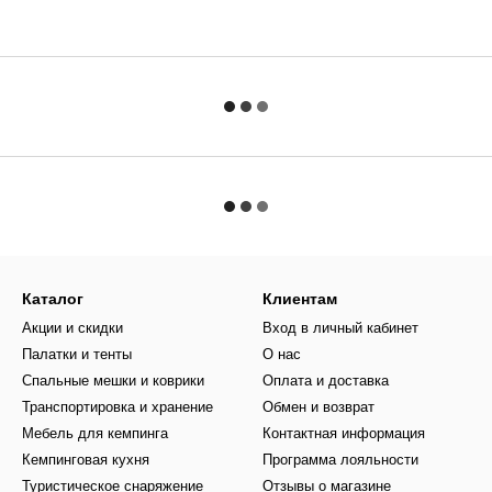
Каталог
Клиентам
Акции и скидки
Вход в личный кабинет
Палатки и тенты
О нас
Спальные мешки и коврики
Оплата и доставка
Транспортировка и хранение
Обмен и возврат
Мебель для кемпинга
Контактная информация
Кемпинговая кухня
Программа лояльности
Туристическое снаряжение
Отзывы о магазине