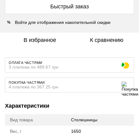
Быстрый заказ
Войти
для отображения накопительной скидки
%
В избранное
К сравнению
ОПЛАТА ЧАСТЯМИ
3 платежа по 489.67 грн
ПОКУПКА ЧАСТЯМИ
4 платежа по 367.25 грн
Характеристики
Вид товара
Столешницы
Вес, г
1650