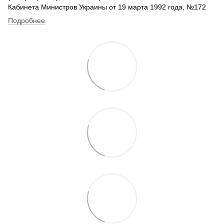
Кабинета Министров Украины от 19 марта 1992 года, №172
Подробнее