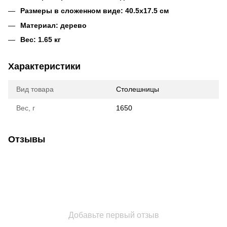
Размеры в сложенном виде: 40.5х17.5 см
Материал: дерево
Вес: 1.65 кг
Характеристики
Вид товара
Столешницы
Вес, г
1650
Отзывы
Добавьте первый отзыв