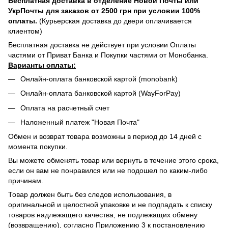
Бесплатная доставка в отделение Новой Почты или
УкрПочты для заказов от 2500 грн при условии 100%
оплаты.
(Курьерская доставка до двери оплачивается
клиентом)
Бесплатная доставка не действует при условии Оплаты
частями от Приват Банка и Покупки частями от Монобанка.
Варианты оплаты:
Онлайн-оплата банковской картой (monobank)
Онлайн-оплата банковской картой (WayForPay)
Оплата на расчетный счет
Наложенный платеж "Новая Почта"
Обмен и возврат товара возможны в период до 14 дней с
момента покупки.
Вы можете обменять товар или вернуть в течение этого срока,
если он вам не понравился или не подошел по каким-либо
причинам.
Товар должен быть без следов использования, в
оригинальной и целостной упаковке и не подпадать к списку
товаров надлежащего качества, не подлежащих обмену
(возвращению), согласно Приложению 3 к постановлению