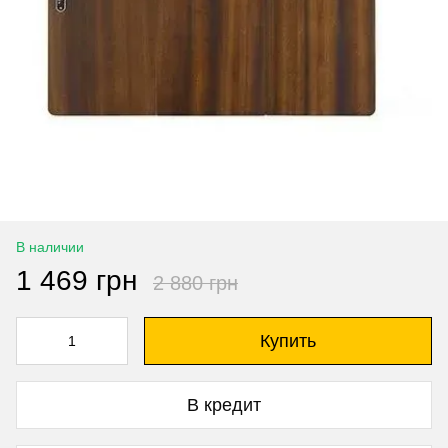
В наличии
1 469 грн
2 880 грн
Купить
В кредит