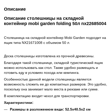
Описание
Описание столешницы на складной
контейнер mobi garden folding 50л nx22685004
Столешница на складной контейнер Mobi Garden подходит на
ящик типа NX21671008 с объемом 50 л.
Доска столешницы изготовлена из прочной древесины.
Благодаря такой столешнице, складной туристический ящик
можно использовать как стол. Также удобно размещать и
готовить еду в условиях похода или кемпинга.
Особенностью данной модели столешницы является
возможность сложить ее до компактных размеров. Это удобно,
поскольку она занимает мало места в рюкзаке или сумке.
В комплектацию входит чехол для транспортировки.
Характеристики:
Размеры в разложенном виде: 52.5х40.5х2 см