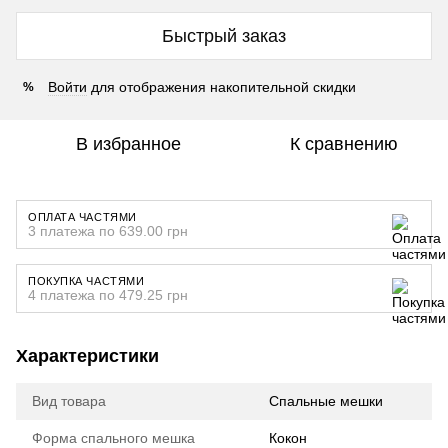
Быстрый заказ
Войти
для отображения накопительной скидки
%
В избранное
К сравнению
ОПЛАТА ЧАСТЯМИ
3 платежа по 639.00 грн
ПОКУПКА ЧАСТЯМИ
4 платежа по 479.25 грн
Характеристики
Вид товара
Спальные мешки
Форма спального мешка
Кокон