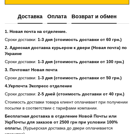
Доставка
Оплата
Возврат и обмен
1. Новая почта на отделение.
Сроки доставки:
1-3 дня (стоимость доставки от 60 грн.)
2. Адресная доставка курьером к двери (Новая почта) по
Украине
Сроки доставки:
1-3 дня (стоимость доставки от 100 грн.)
3. Почтомат Новая почта
Сроки доставки:
1-3 дня (стоимость доставки от 50 грн.)
4.Укрпочта Экспресс отделение
Сроки доставки:
2-5 дней (стоимость доставки от 40 грн.)
Стоимость доставки товара клиент оплачивает при получении
посылки в соответствии с тарифами компании.
Бесплатная доставка в отделение Новой Почты или
УкрПочты для заказов от 2500 грн при условии 100%
оплаты.
(Курьерская доставка до двери оплачивается