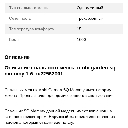
Тип спального мешка
Одноместный
Сезонность
Трехсезонный
Температура комфорта
15
Вес, г
1600
Описание
Описание спального мешка mobi garden sq
mommy 1.6 nx22562001
Спальный мешок Mobi Garden SQ Mommy имеет форму
кокона. Предназначен для демисезонного использования.
Спальник SQ Mommy данной модели имеет капюшон на
затяжке с фиксатором. Наружный материал изготовлен из
нейлона, который отталкивает влагу.