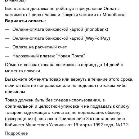
клиентом)
Бесплатная доставка не действует при условии Оплаты
частями от Приват Банка и Покупки частями от Монобанка.
Варианты оплаты:
Онлайн-оплата банковской картой (monobank)
Онлайн-оплата банковской картой (WayForPay)
Оплата на расчетный счет
Наложенный платеж "Новая Почта"
Обмен и возврат товара возможны в период до 14 дней с
момента покупки.
Вы можете обменять товар или вернуть в течение этого срока,
если он вам не понравился или не подошел по каким-либо
причинам.
Товар должен быть без следов использования, в
оригинальной и целостной упаковке и не подпадать к списку
товаров надлежащего качества, не подлежащих обмену
(возвращению), согласно Приложению 3 к постановлению
Кабинета Министров Украины от 19 марта 1992 года, №172
Подробнее