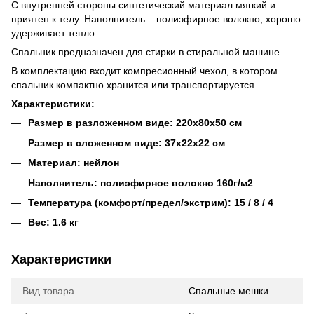
С внутренней стороны синтетический материал мягкий и
приятен к телу. Наполнитель – полиэфирное волокно, хорошо
удерживает тепло.
Спальник предназначен для стирки в стиральной машине.
В комплектацию входит компресионный чехол, в котором
спальник компактно хранится или транспортируется.
Характеристики:
Размер в разложенном виде: 220х80х50 см
Размер в сложенном виде: 37х22х22 см
Материал: нейлон
Наполнитель: полиэфирное волокно 160г/м2
Температура (комфорт/предел/экстрим): 15 / 8 / 4
Вес: 1.6 кг
Характеристики
Вид товара
Спальные мешки