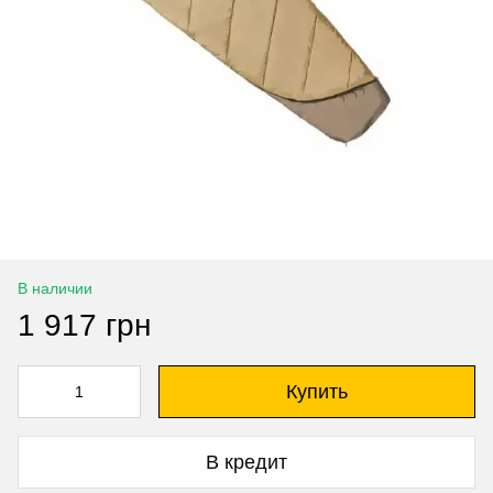
В наличии
1 917 грн
Купить
В кредит