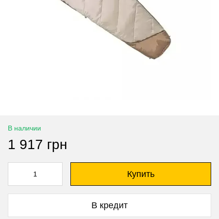
В наличии
1 917 грн
Купить
В кредит