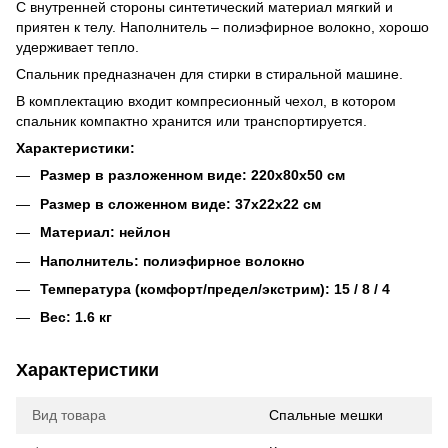
С внутренней стороны синтетический материал мягкий и
приятен к телу. Наполнитель – полиэфирное волокно, хорошо
удерживает тепло.
Спальник предназначен для стирки в стиральной машине.
В комплектацию входит компресионный чехол, в котором
спальник компактно хранится или транспортируется.
Характеристики:
Размер в разложенном виде: 220х80х50 см
Размер в сложенном виде: 37х22х22 см
Материал: нейлон
Наполнитель: полиэфирное волокно
Температура (комфорт/предел/экстрим): 15 / 8 / 4
Вес: 1.6 кг
Характеристики
Вид товара
Спальные мешки