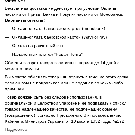
клиентом)
Бесплатная доставка не действует при условии Оплаты
частями от Приват Банка и Покупки частями от Монобанка.
Варианты оплаты:
Онлайн-оплата банковской картой (monobank)
Онлайн-оплата банковской картой (WayForPay)
Оплата на расчетный счет
Наложенный платеж "Новая Почта"
Обмен и возврат товара возможны в период до 14 дней с
момента покупки.
Вы можете обменять товар или вернуть в течение этого срока,
если он вам не понравился или не подошел по каким-либо
причинам.
Товар должен быть без следов использования, в
оригинальной и целостной упаковке и не подпадать к списку
товаров надлежащего качества, не подлежащих обмену
(возвращению), согласно Приложению 3 к постановлению
Кабинета Министров Украины от 19 марта 1992 года, №172
Подробнее