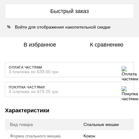
Быстрый заказ
Войти
для отображения накопительной скидки
%
В избранное
К сравнению
ОПЛАТА ЧАСТЯМИ
3 платежа по 639.00 грн
ПОКУПКА ЧАСТЯМИ
4 платежа по 479.25 грн
Характеристики
Вид товара
Спальные мешки
Форма спального мешка
Кокон