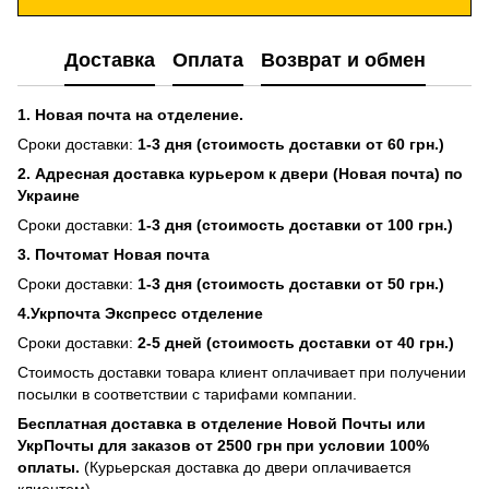
Доставка
Оплата
Возврат и обмен
1. Новая почта на отделение.
Сроки доставки:
1-3 дня (стоимость доставки от 60 грн.)
2. Адресная доставка курьером к двери (Новая почта) по
Украине
Сроки доставки:
1-3 дня (стоимость доставки от 100 грн.)
3. Почтомат Новая почта
Сроки доставки:
1-3 дня (стоимость доставки от 50 грн.)
4.Укрпочта Экспресс отделение
Сроки доставки:
2-5 дней (стоимость доставки от 40 грн.)
Стоимость доставки товара клиент оплачивает при получении
посылки в соответствии с тарифами компании.
Бесплатная доставка в отделение Новой Почты или
УкрПочты для заказов от 2500 грн при условии 100%
оплаты.
(Курьерская доставка до двери оплачивается