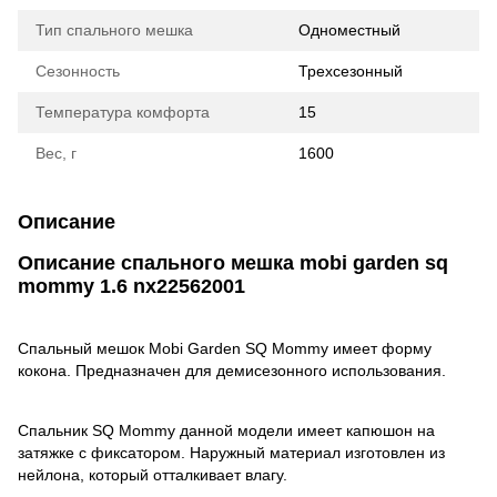
Тип спального мешка
Одноместный
Сезонность
Трехсезонный
Температура комфорта
15
Вес, г
1600
Описание
Описание спального мешка mobi garden sq
mommy 1.6 nx22562001
Спальный мешок Mobi Garden SQ Mommy имеет форму
кокона. Предназначен для демисезонного использования.
Спальник SQ Mommy данной модели имеет капюшон на
затяжке с фиксатором. Наружный материал изготовлен из
нейлона, который отталкивает влагу.