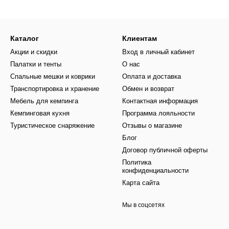
Каталог
Клиентам
Акции и скидки
Вход в личный кабинет
Палатки и тенты
О нас
Спальные мешки и коврики
Оплата и доставка
Транспортировка и хранение
Обмен и возврат
Мебель для кемпинга
Контактная информация
Кемпинговая кухня
Программа лояльности
Туристическое снаряжение
Отзывы о магазине
Блог
Договор публичной оферты
Политика
конфиденциальности
Карта сайта
Мы в соцсетях