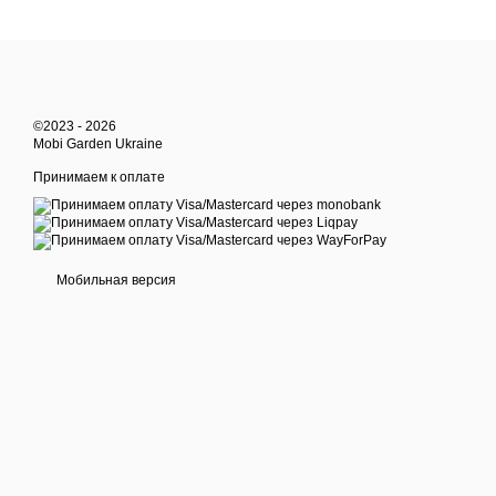
©2023 - 2026
Mobi Garden Ukraine
Принимаем к оплате
Мобильная версия