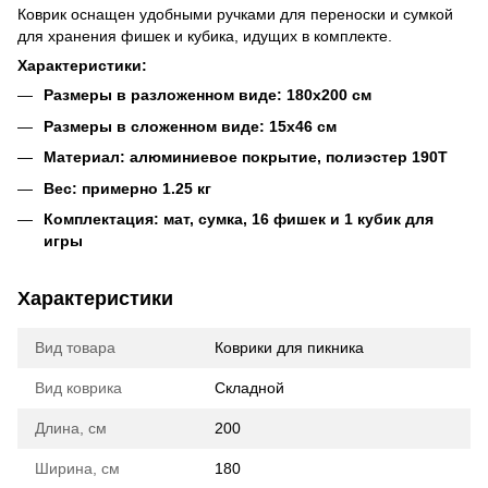
Коврик оснащен удобными ручками для переноски и сумкой
для хранения фишек и кубика, идущих в комплекте.
Характеристики:
Размеры в разложенном виде: 180х200 см
Размеры в сложенном виде: 15х46 см
Материал: алюминиевое покрытие, полиэстер 190T
Вес: примерно 1.25 кг
Комплектация: мат, сумка, 16 фишек и 1 кубик для
игры
Характеристики
Вид товара
Коврики для пикника
Вид коврика
Складной
Длина, см
200
Ширина, см
180