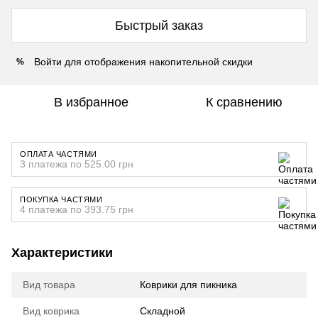
Быстрый заказ
Войти
для отображения накопительной скидки
%
В избранное
К сравнению
ОПЛАТА ЧАСТЯМИ
3 платежа по 525.00 грн
ПОКУПКА ЧАСТЯМИ
4 платежа по 393.75 грн
Характеристики
Вид товара
Коврики для пикника
Вид коврика
Складной