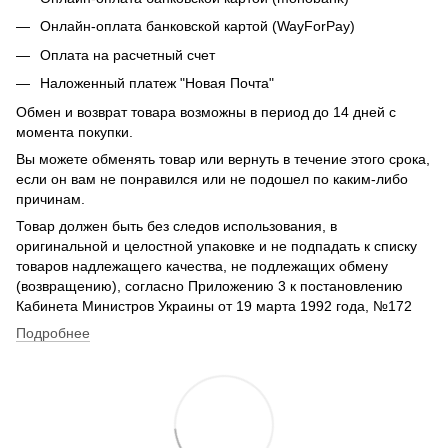
Онлайн-оплата банковской картой (WayForPay)
Оплата на расчетный счет
Наложенный платеж "Новая Почта"
Обмен и возврат товара возможны в период до 14 дней с
момента покупки.
Вы можете обменять товар или вернуть в течение этого срока,
если он вам не понравился или не подошел по каким-либо
причинам.
Товар должен быть без следов использования, в
оригинальной и целостной упаковке и не подпадать к списку
товаров надлежащего качества, не подлежащих обмену
(возвращению), согласно Приложению 3 к постановлению
Кабинета Министров Украины от 19 марта 1992 года, №172
Подробнее