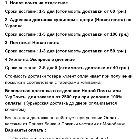
1. Новая почта на отделение.
Сроки доставки:
1-3 дня (стоимость доставки от 60 грн.)
2. Адресная доставка курьером к двери (Новая почта) по
Украине
Сроки доставки:
1-3 дня (стоимость доставки от 100 грн.)
3. Почтомат Новая почта
Сроки доставки:
1-3 дня (стоимость доставки от 50 грн.)
4.Укрпочта Экспресс отделение
Сроки доставки:
2-5 дней (стоимость доставки от 40 грн.)
Стоимость доставки товара клиент оплачивает при получении
посылки в соответствии с тарифами компании.
Бесплатная доставка в отделение Новой Почты или
УкрПочты для заказов от 2500 грн при условии 100%
оплаты.
(Курьерская доставка до двери оплачивается
клиентом)
Бесплатная доставка не действует при условии Оплаты
частями от Приват Банка и Покупки частями от Монобанка.
Варианты оплаты:
Онлайн-оплата банковской картой (monobank)