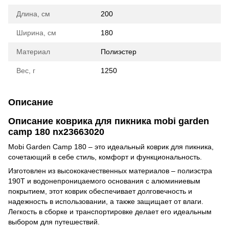
Длина, см
200
Ширина, см
180
Материал
Полиэстер
Вес, г
1250
Описание
Описание коврика для пикника mobi garden
camp 180 nx23663020
Mobi Garden Camp 180 – это идеальный коврик для пикника,
сочетающий в себе стиль, комфорт и функциональность.
Изготовлен из высококачественных материалов – полиэстра
190T и водонепроницаемого основания с алюминиевым
покрытием, этот коврик обеспечивает долговечность и
надежность в использовании, а также защищает от влаги.
Легкость в сборке и транспортировке делает его идеальным
выбором для путешествий.