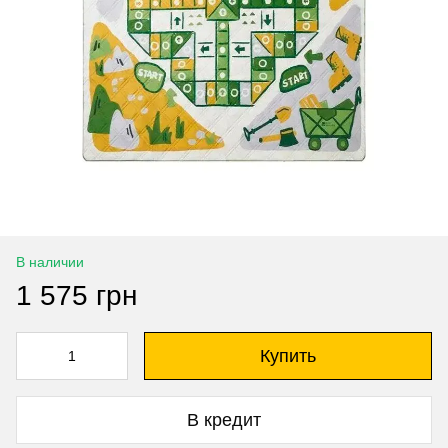
В наличии
1 575 грн
Купить
В кредит