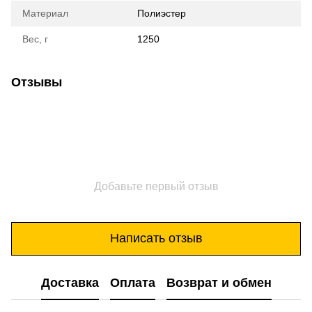
Материал
Полиэстер
Вес, г
1250
Отзывы
Добавьте первый отзыв
Написать отзыв
Доставка
Оплата
Возврат и обмен