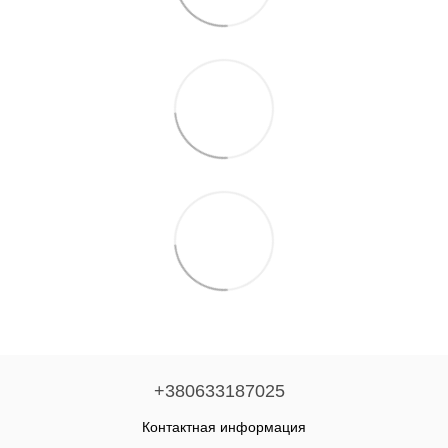
+380633187025
Контактная информация