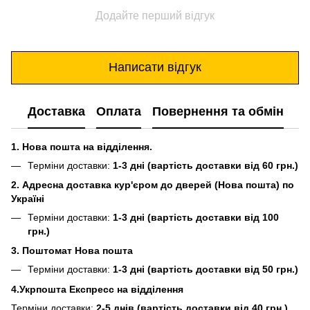
Додайте перший відгук
Написати відгук
Доставка
Оплата
Повернення та обмін
1. Нова пошта на відділення.
Терміни доставки:
1-3 дні (вартість доставки від 60 грн.)
2. Адресна доставка кур'єром до дверей (Нова пошта) по
Україні
Терміни доставки:
1-3 дні (вартість доставки від 100
грн.)
3. Поштомат Нова пошта
Терміни доставки:
1-3 дні (вартість доставки від 50 грн.)
4.Укрпошта Експресс на відділення
Терміни доставки:
2-5 днів (вартість доставки від 40 грн.)