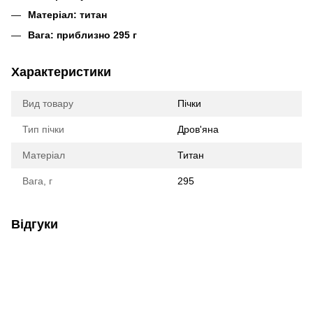
Матеріал: титан
Вага: приблизно 295 г
Характеристики
Вид товару
Пічки
Тип пічки
Дров'яна
Матеріал
Титан
Вага, г
295
Відгуки