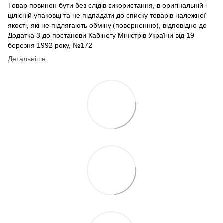
Товар повинен бути без слідів використання, в оригінальній і
цілісній упаковці та не підпадати до списку товарів належної
якості, які не підлягають обміну (поверненню), відповідно до
Додатка 3 до постанови Кабінету Міністрів України від 19
березня 1992 року, №172
Детальніше