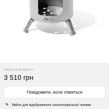
Немає в наявності
3 510 грн
Повідомити, коли з'явиться
Увійти
для відображення накопичувальної знижки
%