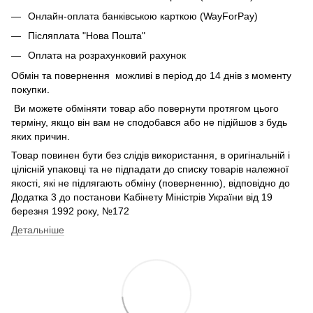
Онлайн-оплата банківською карткою (WayForPay)
Післяплата "Нова Пошта"
Оплата на розрахунковий рахунок
Обмін та повернення можливі в період до 14 днів з моменту
покупки.
Ви можете обміняти товар або повернути протягом цього
терміну, якщо він вам не сподобався або не підійшов з будь
яких причин.
Товар повинен бути без слідів використання, в оригінальній і
цілісній упаковці та не підпадати до списку товарів належної
якості, які не підлягають обміну (поверненню), відповідно до
Додатка 3 до постанови Кабінету Міністрів України від 19
березня 1992 року, №172
Детальніше