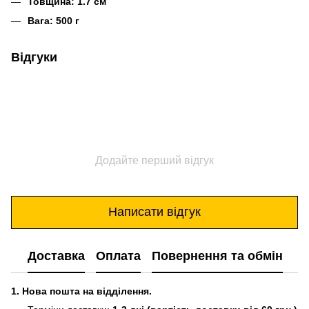
Товщина: 1.7 см
Вага: 500 г
Відгуки
Додайте перший відгук
Написати відгук
Доставка
Оплата
Повернення та обмін
1. Нова пошта на відділення.