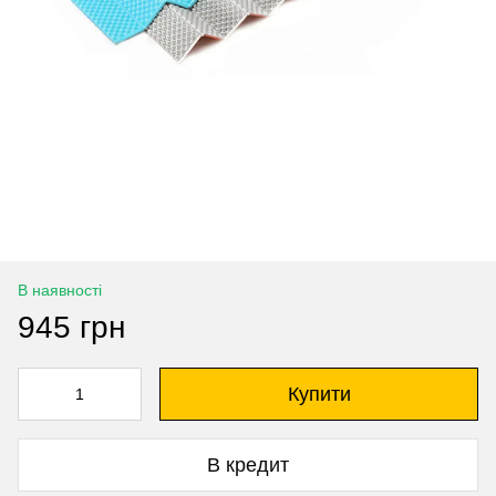
В наявності
945 грн
Купити
В кредит