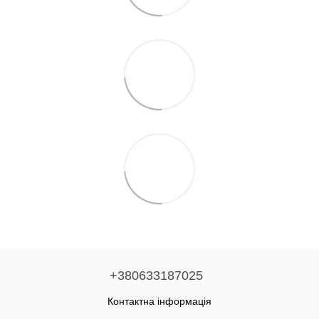
+380633187025
Контактна інформація