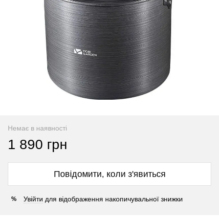
Немає в наявності
1 890 грн
Повідомити, коли з'явиться
Увійти
для відображення накопичувальної знижки
%