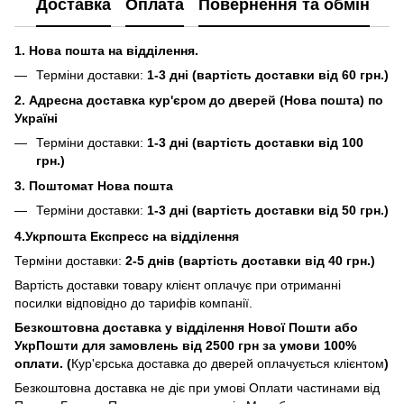
Доставка
Оплата
Повернення та обмін
1. Нова пошта на відділення.
Терміни доставки:
1-3 дні (вартість доставки від 60 грн.)
2. Адресна доставка кур'єром до дверей (Нова пошта) по
Україні
Терміни доставки:
1-3 дні (вартість доставки від 100
грн.)
3. Поштомат Нова пошта
Терміни доставки:
1-3 дні (вартість доставки від 50 грн.)
4.Укрпошта Експресс на відділення
Терміни доставки:
2-5 днів (вартість доставки від 40 грн.)
Вартість доставки товару клієнт оплачує при отриманні
посилки відповідно до тарифів компанії.
Безкоштовна доставка у відділення Нової Пошти або
УкрПошти для замовлень від 2500 грн за умови 100%
оплати. (
Кур'єрська доставка до дверей оплачується клієнтом
)
Безкоштовна доставка не діє при умові Оплати частинами від