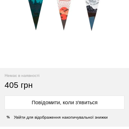
Немає в наявності
405 грн
Повідомити, коли з'явиться
Увійти
для відображення накопичувальної знижки
%